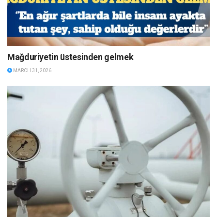
Mağduriyetin üstesinden gelmek
MARCH 31, 2026