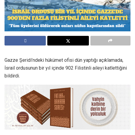
Gazze Şeridi’ndeki hükümet ofisi dün yaptığı açıklamada,
İsrail ordusunun bir yıl içinde 902 Filistinli aileyi katlettiğini
bildirdi.