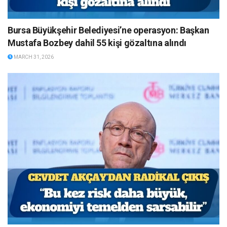
Bursa Büyükşehir Belediyesi’ne operasyon: Başkan
Mustafa Bozbey dahil 55 kişi gözaltına alındı
MARCH 31, 2026