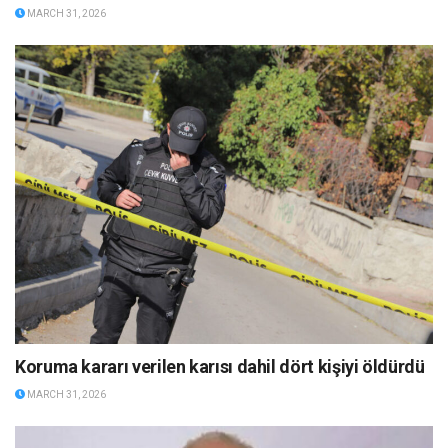
MARCH 31, 2026
Koruma kararı verilen karısı dahil dört kişiyi öldürdü
MARCH 31, 2026