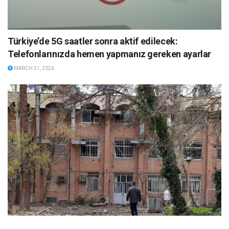
Türkiye’de 5G saatler sonra aktif edilecek:
Telefonlarınızda hemen yapmanız gereken ayarlar
MARCH 31, 2026