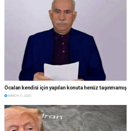
Öcalan kendisi için yapılan konuta henüz taşınmamış
MARCH 31, 2026