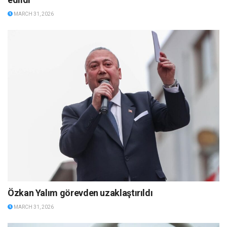
MARCH 31, 2026
Özkan Yalım görevden uzaklaştırıldı
MARCH 31, 2026