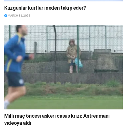
Kuzgunlar kurtları neden takip eder?
MARCH 31, 2026
Milli maç öncesi askeri casus krizi: Antrenmanı
videoya aldı