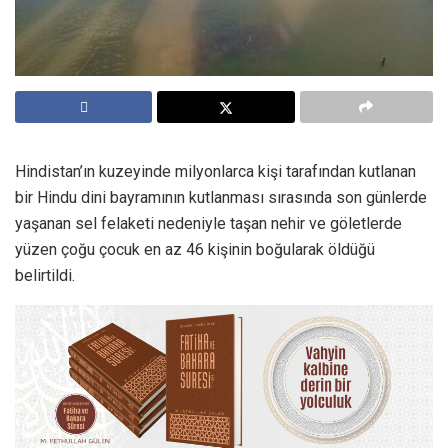
Hindistan’ın kuzeyinde milyonlarca kişi tarafından kutlanan
bir Hindu dini bayramının kutlanması sırasında son günlerde
yaşanan sel felaketi nedeniyle taşan nehir ve göletlerde
yüzen çoğu çocuk en az 46 kişinin boğularak öldüğü
belirtildi.