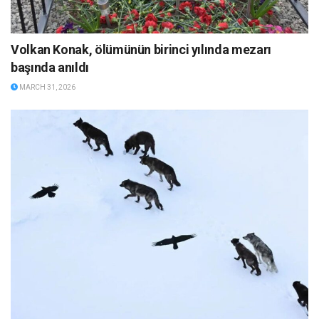
Volkan Konak, ölümünün birinci yılında mezarı
başında anıldı
MARCH 31, 2026