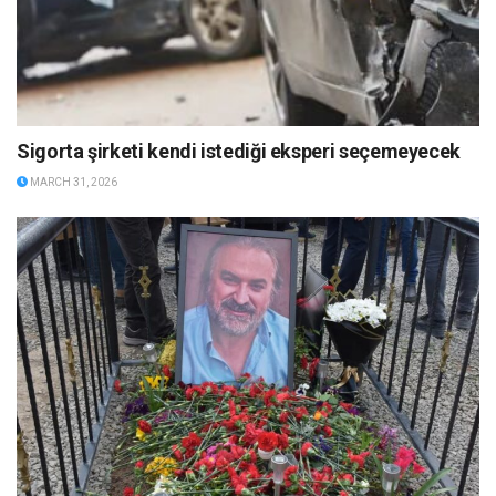
Sigorta şirketi kendi istediği eksperi seçemeyecek
MARCH 31, 2026