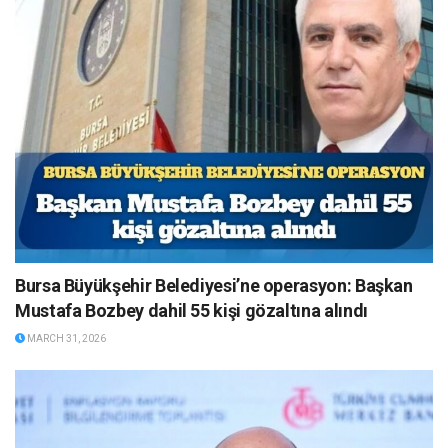
Bursa Büyükşehir Belediyesi’ne operasyon: Başkan
Mustafa Bozbey dahil 55 kişi gözaltına alındı
MARCH 31, 2026