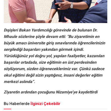
Dışişleri Bakan Yardımcılığı görevinde de bulunan Dr.
Mhaule sözlerine şöyle devam etti: “Bu ziyaretimin en
büyük amacı üniversite giriş sınavlarında öğrencilerinizin
sergilediği başarıları yakından görmek içindi.
Yürüdüğünüz yol doğru yol, yapılan faaliyetler, kazanılan
başarılar ortadada, size eğitimin en üst perdesinden
söylüyorum, sizden öğreneceklerimiz var. Çünkü sadece
okul eğitimi değil sizin yaptığınız, insani değerler eğitim
merkezi aslında”.
Ziyaretin ardından çocuğunu Nizamiye’ye kaydettirdi
Bu Haberlerde
İlginizi Çekebilir