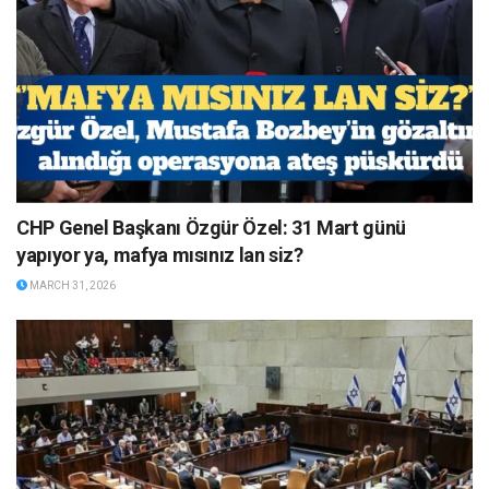
CHP Genel Başkanı Özgür Özel: 31 Mart günü
yapıyor ya, mafya mısınız lan siz?
MARCH 31, 2026