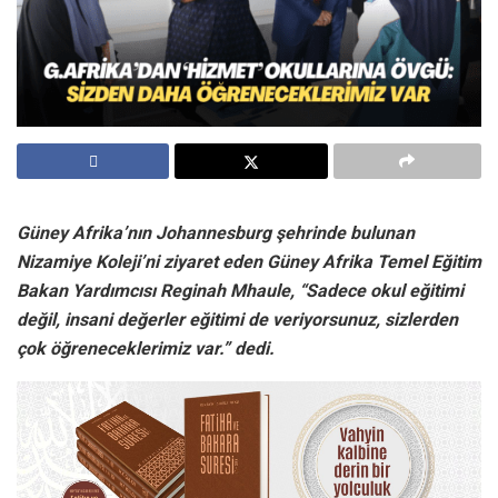
Güney Afrika’nın Johannesburg şehrinde bulunan
Nizamiye Koleji’ni ziyaret eden Güney Afrika Temel Eğitim
Bakan Yardımcısı Reginah Mhaule, “Sadece okul eğitimi
değil, insani değerler eğitimi de veriyorsunuz, sizlerden
çok öğreneceklerimiz var.” dedi.