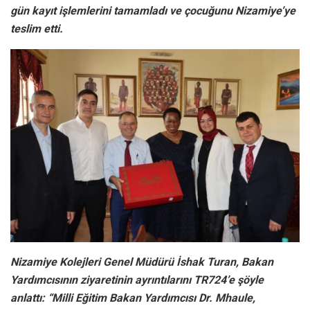
gün kayıt işlemlerini tamamladı ve çocuğunu Nizamiye’ye
teslim etti.
Nizamiye Kolejleri Genel Müdürü İshak Turan, Bakan
Yardımcısının ziyaretinin ayrıntılarını TR724’e şöyle
anlattı: “Milli Eğitim Bakan Yardımcısı Dr. Mhaule,