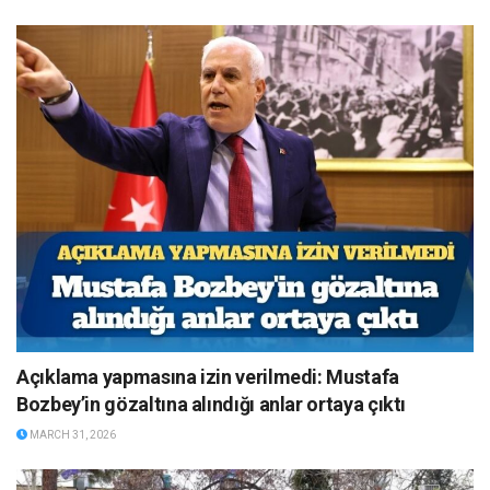
Açıklama yapmasına izin verilmedi: Mustafa
Bozbey’in gözaltına alındığı anlar ortaya çıktı
MARCH 31, 2026