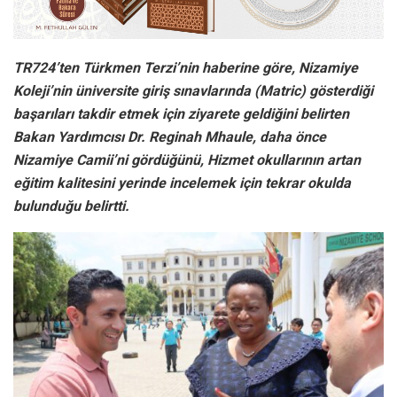
TR724’ten Türkmen Terzi’nin haberine göre, Nizamiye
Koleji’nin üniversite giriş sınavlarında (Matric) gösterdiği
başarıları takdir etmek için ziyarete geldiğini belirten
Bakan Yardımcısı Dr. Reginah Mhaule, daha önce
Nizamiye Camii’ni gördüğünü, Hizmet okullarının artan
eğitim kalitesini yerinde incelemek için tekrar okulda
bulunduğu belirtti.