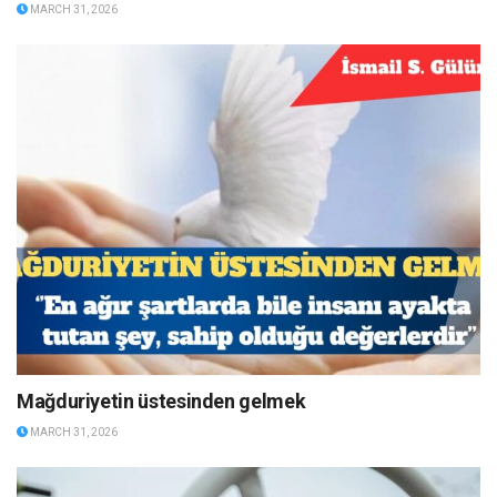
MARCH 31, 2026
Mağduriyetin üstesinden gelmek
MARCH 31, 2026