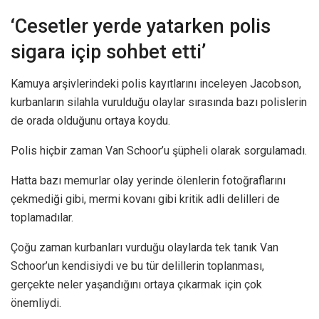
‘Cesetler yerde yatarken polis
sigara içip sohbet etti’
Kamuya arşivlerindeki polis kayıtlarını inceleyen Jacobson,
kurbanların silahla vurulduğu olaylar sırasında bazı polislerin
de orada olduğunu ortaya koydu.
Polis hiçbir zaman Van Schoor’u şüpheli olarak sorgulamadı.
Hatta bazı memurlar olay yerinde ölenlerin fotoğraflarını
çekmediği gibi, mermi kovanı gibi kritik adli delilleri de
toplamadılar.
Çoğu zaman kurbanları vurduğu olaylarda tek tanık Van
Schoor’un kendisiydi ve bu tür delillerin toplanması,
gerçekte neler yaşandığını ortaya çıkarmak için çok
önemliydi.