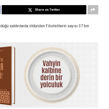
Share on Twitter
üğü saldırılarda öldürülen Filistinlilerin sayısı 37 bin