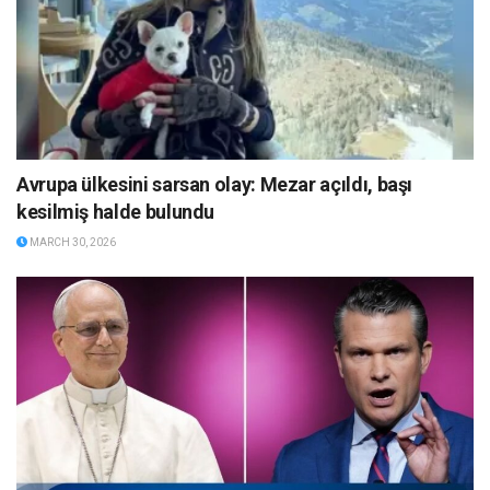
Avrupa ülkesini sarsan olay: Mezar açıldı, başı
kesilmiş halde bulundu
MARCH 30, 2026