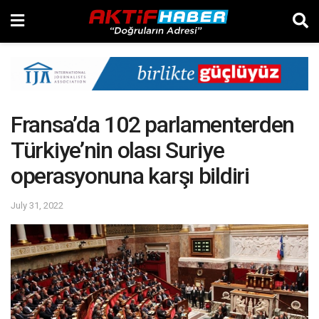
Fransa’da 102 parlamenterden
Türkiye’nin olası Suriye
operasyonuna karşı bildiri
July 31, 2022