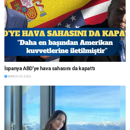
İspanya ABD’ye hava sahasını da kapattı
MARCH 30, 2026