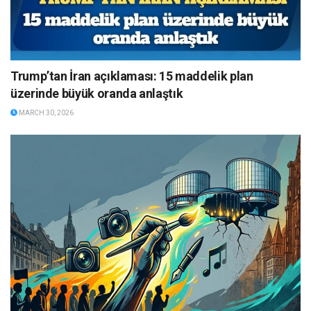
Trump’tan İran açıklaması: 15 maddelik plan
üzerinde büyük oranda anlaştık
MARCH 30, 2026