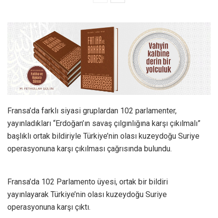
Fransa’da farklı siyasi gruplardan 102 parlamenter,
yayınladıkları “Erdoğan’ın savaş çılgınlığına karşı çıkılmalı”
başlıklı ortak bildiriyle Türkiye’nin olası kuzeydoğu Suriye
operasyonuna karşı çıkılması çağrısında bulundu.
Fransa’da 102 Parlamento üyesi, ortak bir bildiri
yayınlayarak Türkiye’nin olası kuzeydoğu Suriye
operasyonuna karşı çıktı.