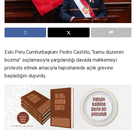
Eski Peru Cumhurbaşkanı Pedro Castillo, “kamu düzenini
bozma” suçlamasıyla yargılandığı davada mahkemeyi
protesto etmek amacıyla hapishanede açlık grevine
başladığını duyurdu.