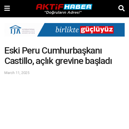
Eski Peru Cumhurbaşkanı
Castillo, açlık grevine başladı
March 11, 2025