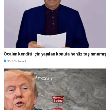
Öcalan kendisi için yapılan konuta henüz taşınmamış
MARCH 31, 2026