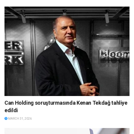
Can Holding soruşturmasında Kenan Tekdağ tahliye
edildi
MARCH 31, 2026