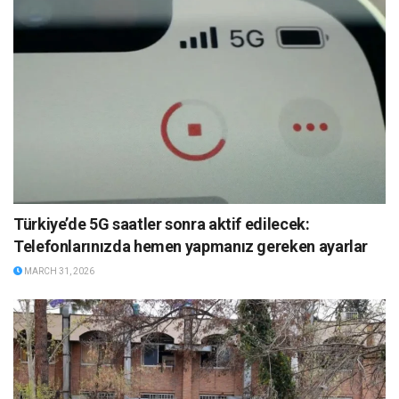
Türkiye’de 5G saatler sonra aktif edilecek:
Telefonlarınızda hemen yapmanız gereken ayarlar
MARCH 31, 2026