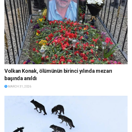
Volkan Konak, ölümünün birinci yılında mezarı
başında anıldı
MARCH 31, 2026