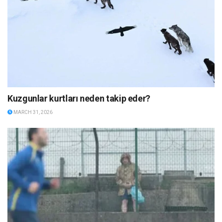
Kuzgunlar kurtları neden takip eder?
MARCH 31, 2026