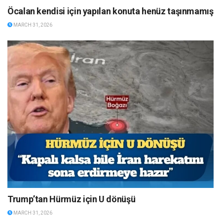
Öcalan kendisi için yapılan konuta henüz taşınmamış
MARCH 31, 2026
Trump’tan Hürmüz için U dönüşü
MARCH 31, 2026