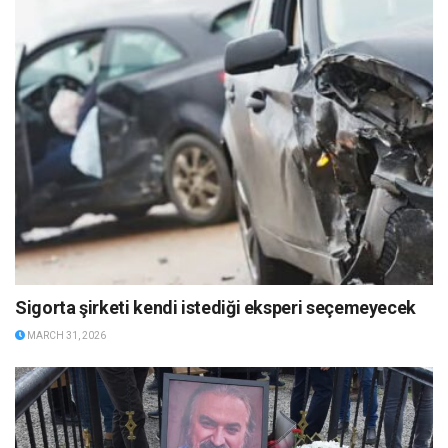
Sigorta şirketi kendi istediği eksperi seçemeyecek
MARCH 31, 2026