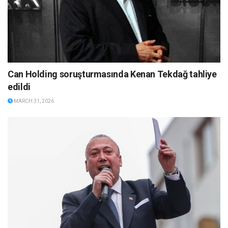
Can Holding soruşturmasında Kenan Tekdağ tahliye
edildi
MARCH 31, 2026