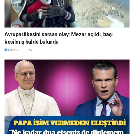
Avrupa ülkesini sarsan olay: Mezar açıldı, başı
kesilmiş halde bulundu
MARCH 30, 2026