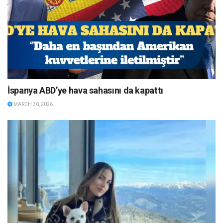
İspanya ABD’ye hava sahasını da kapattı
MARCH 30, 2026