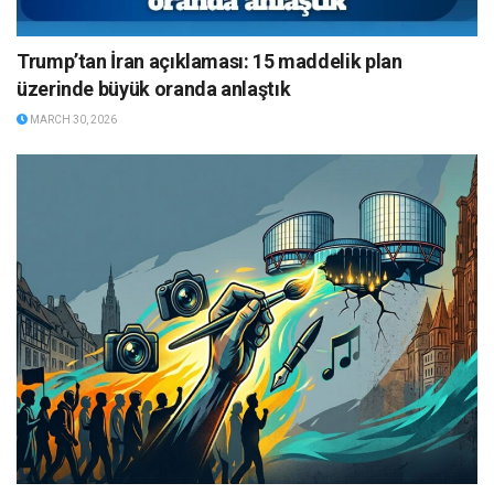
Trump’tan İran açıklaması: 15 maddelik plan
üzerinde büyük oranda anlaştık
MARCH 30, 2026