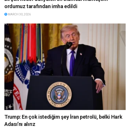
ordumuz tarafından imha edildi
MARCH 30, 2026
Trump: En çok istediğim şey İran petrolü, belki Hark
Adası’nı alırız