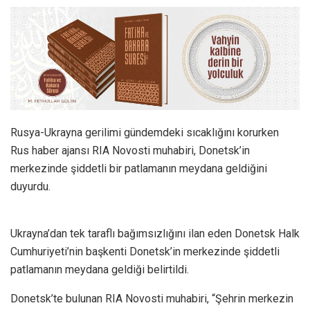
Rusya-Ukrayna gerilimi gündemdeki sıcaklığını korurken
Rus haber ajansı RIA Novosti muhabiri, Donetsk’in
merkezinde şiddetli bir patlamanın meydana geldiğini
duyurdu.
Ukrayna’dan tek taraflı bağımsızlığını ilan eden Donetsk Halk
Cumhuriyeti’nin başkenti Donetsk’in merkezinde şiddetli
patlamanın meydana geldiği belirtildi.
Donetsk’te bulunan RIA Novosti muhabiri, “Şehrin merkezin