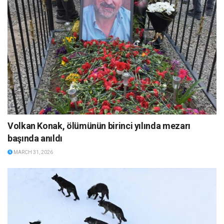
Volkan Konak, ölümünün birinci yılında mezarı
başında anıldı
MARCH 31, 2026