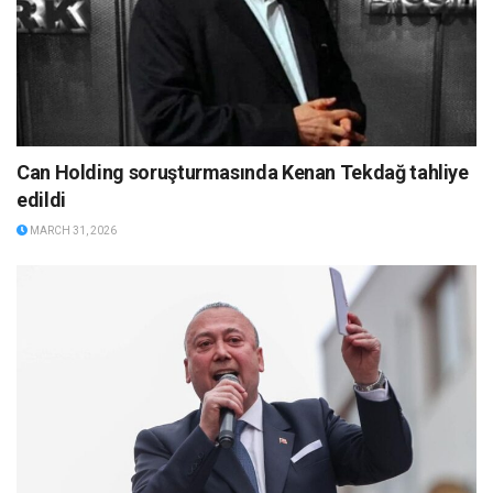
Can Holding soruşturmasında Kenan Tekdağ tahliye
edildi
MARCH 31, 2026