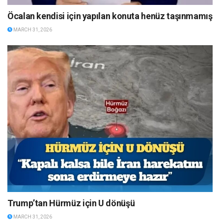
Öcalan kendisi için yapılan konuta henüz taşınmamış
MARCH 31, 2026
Trump’tan Hürmüz için U dönüşü
MARCH 31, 2026