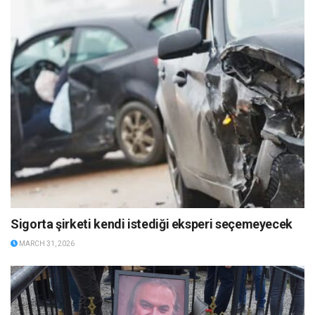
Sigorta şirketi kendi istediği eksperi seçemeyecek
MARCH 31, 2026