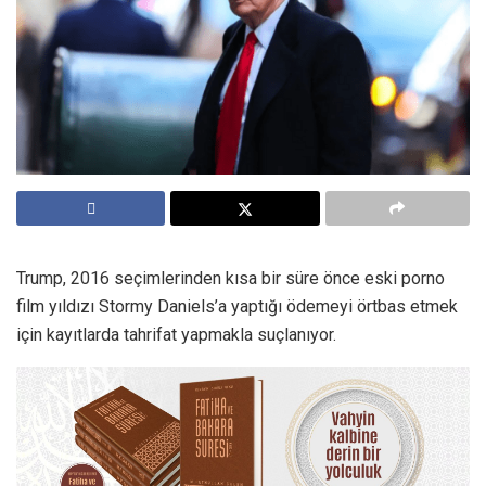
Trump, 2016 seçimlerinden kısa bir süre önce eski porno
film yıldızı Stormy Daniels’a yaptığı ödemeyi örtbas etmek
için kayıtlarda tahrifat yapmakla suçlanıyor.