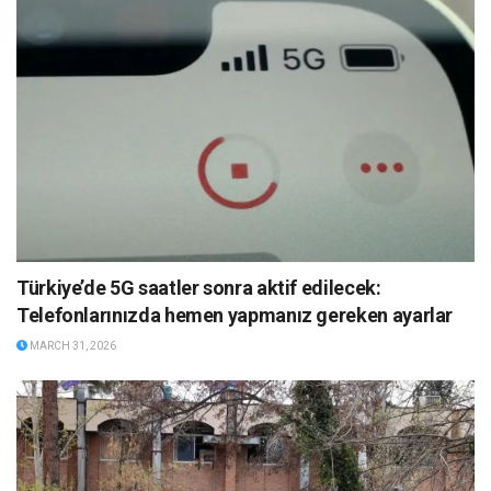
Türkiye’de 5G saatler sonra aktif edilecek:
Telefonlarınızda hemen yapmanız gereken ayarlar
MARCH 31, 2026