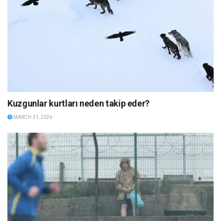
Kuzgunlar kurtları neden takip eder?
MARCH 31, 2026