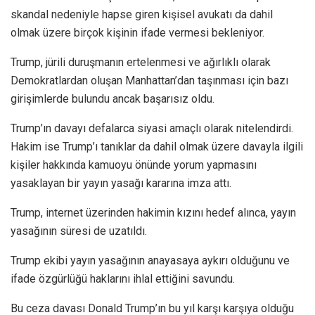
skandal nedeniyle hapse giren kişisel avukatı da dahil
olmak üzere birçok kişinin ifade vermesi bekleniyor.
Trump, jürili duruşmanın ertelenmesi ve ağırlıklı olarak
Demokratlardan oluşan Manhattan’dan taşınması için bazı
girişimlerde bulundu ancak başarısız oldu.
Trump’ın davayı defalarca siyasi amaçlı olarak nitelendirdi.
Hakim ise Trump’ı tanıklar da dahil olmak üzere davayla ilgili
kişiler hakkında kamuoyu önünde yorum yapmasını
yasaklayan bir yayın yasağı kararına imza attı.
Trump, internet üzerinden hakimin kızını hedef alınca, yayın
yasağının süresi de uzatıldı.
Trump ekibi yayın yasağının anayasaya aykırı olduğunu ve
ifade özgürlüğü haklarını ihlal ettiğini savundu.
Bu ceza davası Donald Trump’ın bu yıl karşı karşıya olduğu