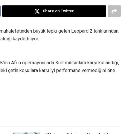
Share on Twitter
muhalefetinden büyük tepki gelen Leopard 2 tanklarından,
aldığı kaydediliyor.
’nın Afrin operasyonunda Kürt militanlara karşı kullandığı,
eki çetin koşullara karşı iyi performans vermediğini öne