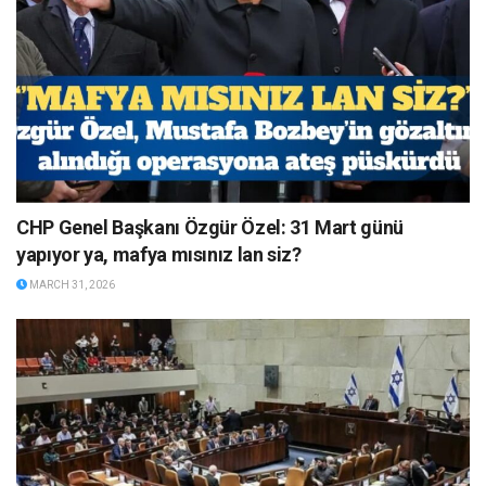
CHP Genel Başkanı Özgür Özel: 31 Mart günü
yapıyor ya, mafya mısınız lan siz?
MARCH 31, 2026