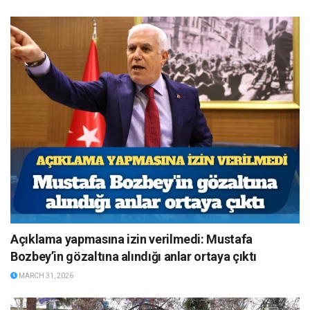
Açıklama yapmasına izin verilmedi: Mustafa
Bozbey’in gözaltına alındığı anlar ortaya çıktı
MARCH 31, 2026