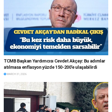
TCMB Başkan Yardımcısı Cevdet Akçay: Bu adımlar
atılmasa enflasyon yüzde 150-200’e ulaşabilirdi
MARCH 31, 2026