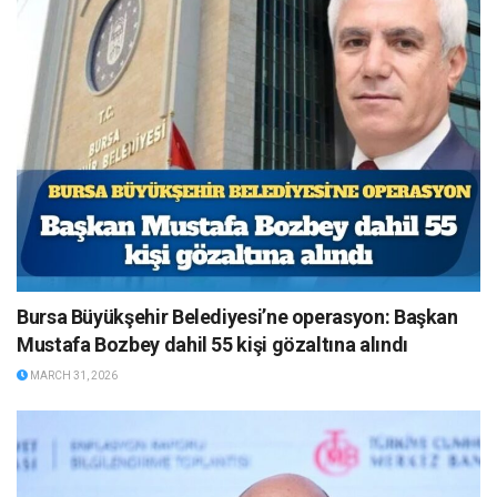
Bursa Büyükşehir Belediyesi’ne operasyon: Başkan
Mustafa Bozbey dahil 55 kişi gözaltına alındı
MARCH 31, 2026