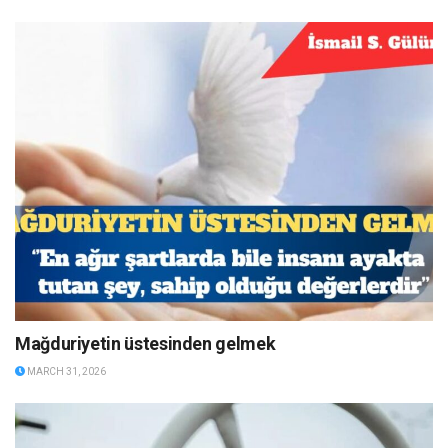
Mağduriyetin üstesinden gelmek
MARCH 31, 2026