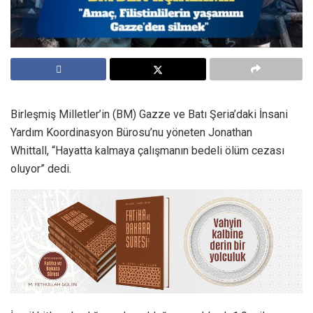
Birleşmiş Milletler’in (BM) Gazze ve Batı Şeria’daki İnsani
Yardım Koordinasyon Bürosu’nu yöneten Jonathan
Whittall, “Hayatta kalmaya çalışmanın bedeli ölüm cezası
oluyor” dedi.