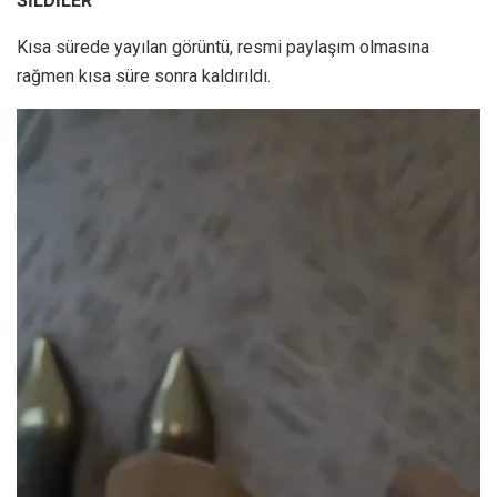
SİLDİLER
Kısa sürede yayılan görüntü, resmi paylaşım olmasına
rağmen kısa süre sonra kaldırıldı.