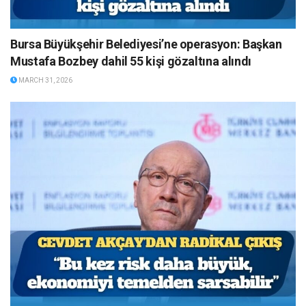
Bursa Büyükşehir Belediyesi’ne operasyon: Başkan
Mustafa Bozbey dahil 55 kişi gözaltına alındı
MARCH 31, 2026