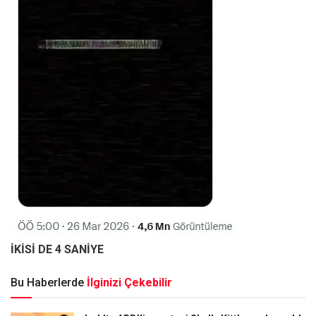
İKİSİ DE 4 SANİYE
Bu Haberlerde
İlginizi Çekebilir