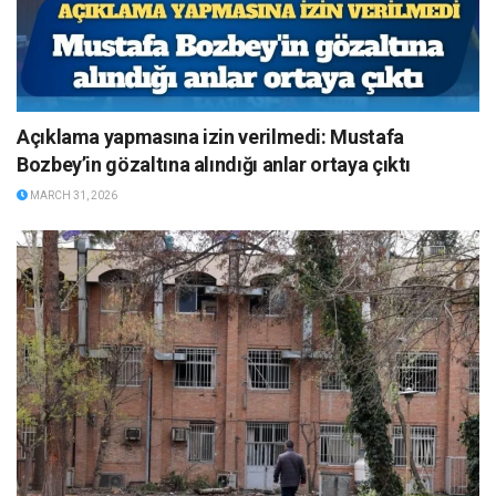
Açıklama yapmasına izin verilmedi: Mustafa
Bozbey’in gözaltına alındığı anlar ortaya çıktı
MARCH 31, 2026