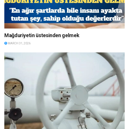
Mağduriyetin üstesinden gelmek
MARCH 31, 2026