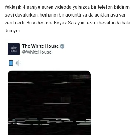
Yaklaşık 4 saniye süren videoda yalnızca bir telefon bildirim
sesi duyulurken, herhangi bir görüntü ya da açıklamaya yer
verilmedi. Bu video ise Beyaz Saray’ın resmi hesabında hala
duruyor.