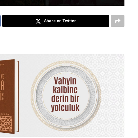
Share on Twitter