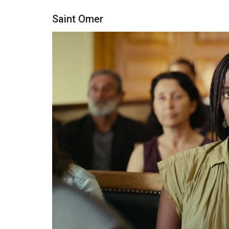
Saint Omer