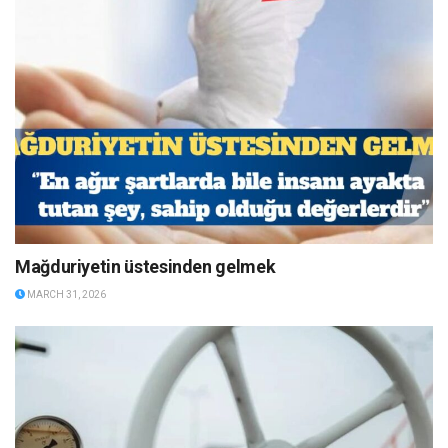
Mağduriyetin üstesinden gelmek
MARCH 31, 2026