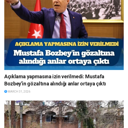
Açıklama yapmasına izin verilmedi: Mustafa
Bozbey’in gözaltına alındığı anlar ortaya çıktı
MARCH 31, 2026