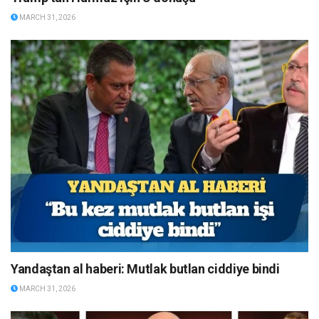
MARCH 31, 2026
Yandaştan al haberi: Mutlak butlan ciddiye bindi
MARCH 31, 2026