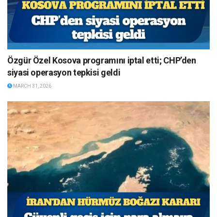
Özgür Özel Kosova programını iptal etti; CHP’den
siyasi operasyon tepkisi geldi
MARCH 31, 2026