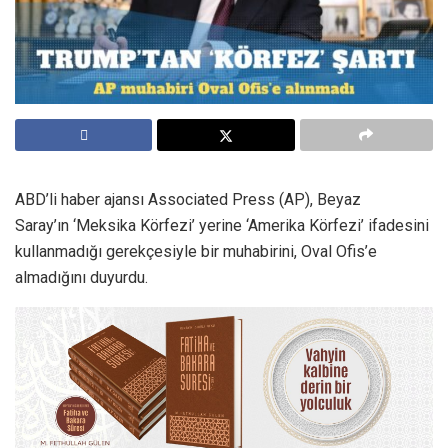
ABD’li haber ajansı Associated Press (AP), Beyaz
Saray’ın ‘Meksika Körfezi’ yerine ‘Amerika Körfezi’ ifadesini
kullanmadığı gerekçesiyle bir muhabirini, Oval Ofis’e
almadığını duyurdu.