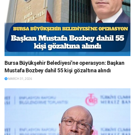
Bursa Büyükşehir Belediyesi’ne operasyon: Başkan
Mustafa Bozbey dahil 55 kişi gözaltına alındı
MARCH 31, 2026