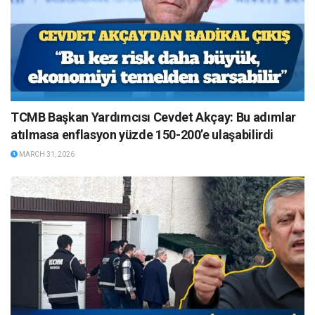
TCMB Başkan Yardımcısı Cevdet Akçay: Bu adımlar
atılmasa enflasyon yüzde 150-200’e ulaşabilirdi
MARCH 31, 2026