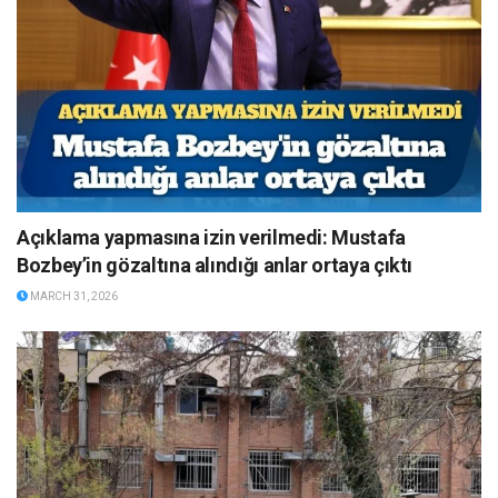
Açıklama yapmasına izin verilmedi: Mustafa
Bozbey’in gözaltına alındığı anlar ortaya çıktı
MARCH 31, 2026