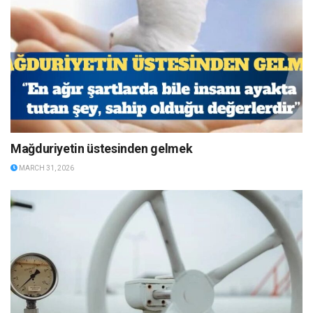
Mağduriyetin üstesinden gelmek
MARCH 31, 2026