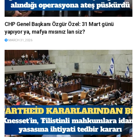
CHP Genel Başkanı Özgür Özel: 31 Mart günü
yapıyor ya, mafya mısınız lan siz?
MARCH 31, 2026