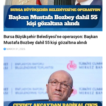
Bursa Büyükşehir Belediyesi’ne operasyon: Başkan
Mustafa Bozbey dahil 55 kişi gözaltına alındı
MARCH 31, 2026