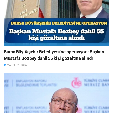
Bursa Büyükşehir Belediyesi’ne operasyon: Başkan
Mustafa Bozbey dahil 55 kişi gözaltına alındı
MARCH 31, 2026