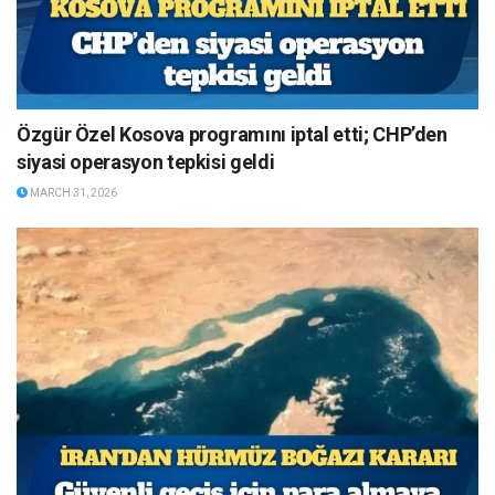
Özgür Özel Kosova programını iptal etti; CHP’den
siyasi operasyon tepkisi geldi
MARCH 31, 2026