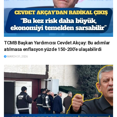
TCMB Başkan Yardımcısı Cevdet Akçay: Bu adımlar
atılmasa enflasyon yüzde 150-200’e ulaşabilirdi
MARCH 31, 2026