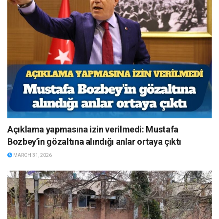
Açıklama yapmasına izin verilmedi: Mustafa
Bozbey’in gözaltına alındığı anlar ortaya çıktı
MARCH 31, 2026