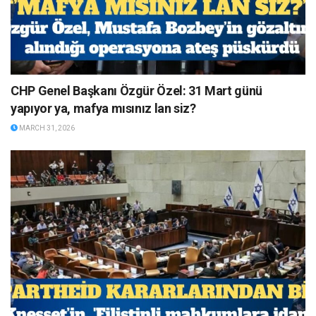
CHP Genel Başkanı Özgür Özel: 31 Mart günü
yapıyor ya, mafya mısınız lan siz?
MARCH 31, 2026