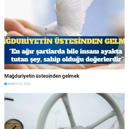
Mağduriyetin üstesinden gelmek
MARCH 31, 2026