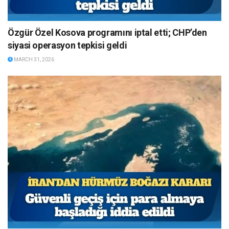
Özgür Özel Kosova programını iptal etti; CHP’den
siyasi operasyon tepkisi geldi
MARCH 31, 2026