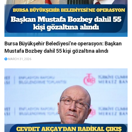
Bursa Büyükşehir Belediyesi’ne operasyon: Başkan
Mustafa Bozbey dahil 55 kişi gözaltına alındı
MARCH 31, 2026