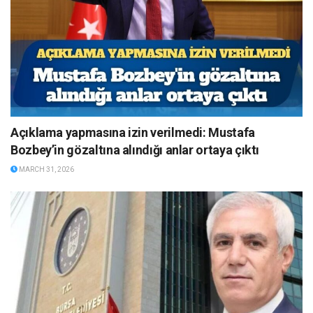
Açıklama yapmasına izin verilmedi: Mustafa
Bozbey’in gözaltına alındığı anlar ortaya çıktı
MARCH 31, 2026