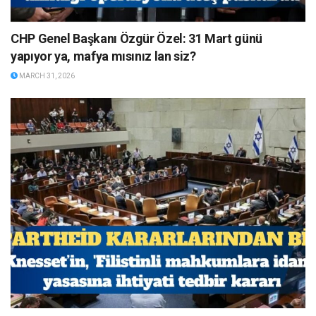
CHP Genel Başkanı Özgür Özel: 31 Mart günü
yapıyor ya, mafya mısınız lan siz?
MARCH 31, 2026