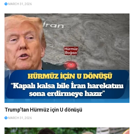
MARCH 31, 2026
Trump’tan Hürmüz için U dönüşü
MARCH 31, 2026