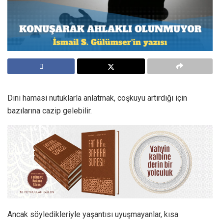
Dini hamasi nutuklarla anlatmak, coşkuyu artırdığı için
bazılarına cazip gelebilir.
Ancak söyledikleriyle yaşantısı uyuşmayanlar, kısa