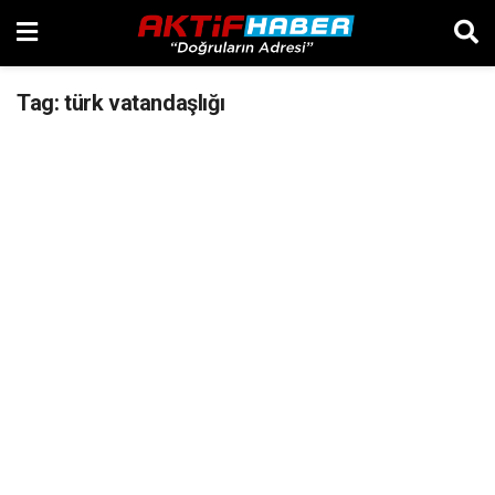
Tag:
türk vatandaşlığı