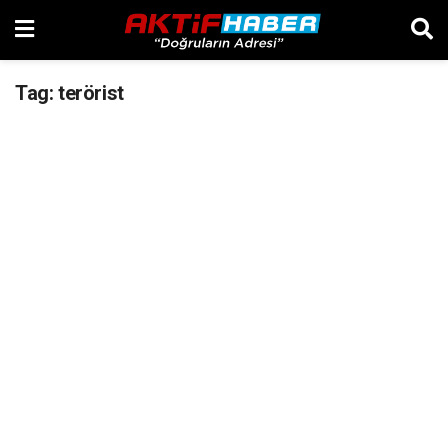
Tag:
terörist