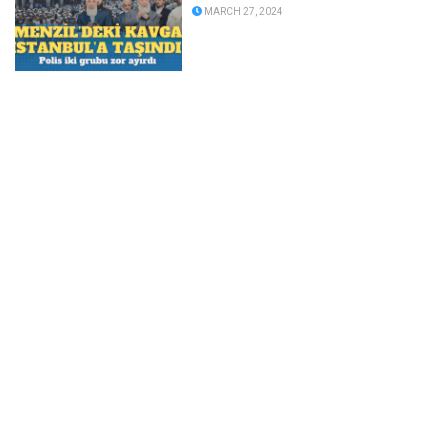
MARCH 27, 2024