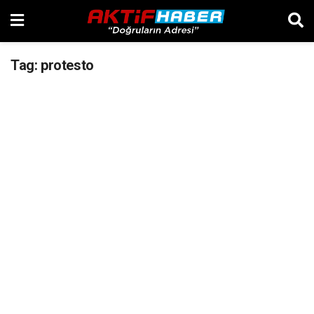
Tag:
protesto