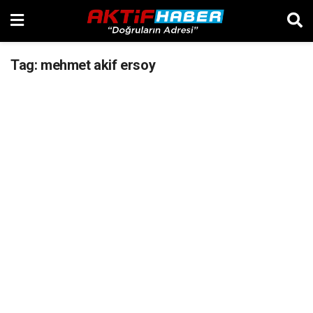
Tag:
mehmet akif ersoy