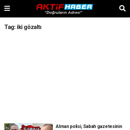
Tag:
iki gözaltı
Alman polisi, Sabah gazetesinin