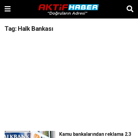
Tag:
Halk Bankası
Kamu bankalarından reklama 2.3