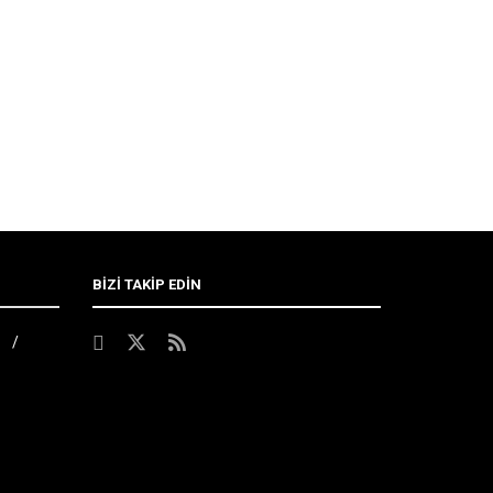
BİZİ TAKİP EDİN