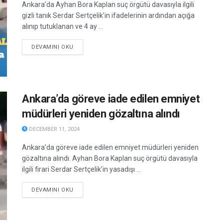
Ankara’da Ayhan Bora Kaplan suç örgütü davasıyla ilgili
gizli tanık Serdar Sertçelik’in ifadelerinin ardından açığa
alınıp tutuklanan ve 4 ay ...
DETAILS
DEVAMINI OKU
Ankara’da göreve iade edilen emniyet
müdürleri yeniden gözaltına alındı
DECEMBER 11, 2024
Ankara’da göreve iade edilen emniyet müdürleri yeniden
gözaltına alındı. Ayhan Bora Kaplan suç örgütü davasıyla
ilgili firari Serdar Sertçelik’in yasadışı ...
DETAILS
DEVAMINI OKU