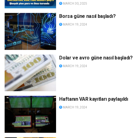
MARCH 30, 2025
Borsa güne nasıl başladı?
MARCH 19, 2024
Dolar ve avro güne nasıl başladı?
MARCH 19, 2024
Haftanın VAR kayıtları paylaşıldı
MARCH 19, 2024